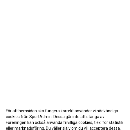
För att hemsidan ska fungera korrekt använder vi nödvändiga
cookies från SportAdmin. Dessa går inte att stänga av.
Föreningen kan också använda frivilliga cookies, t.ex. för statistik
eller marknadsföring. Du väljer själv om du vill acceptera dessa.