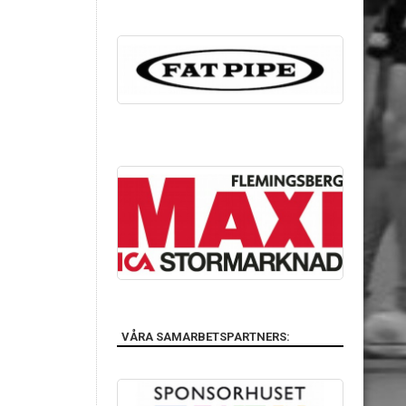
VÅRA SAMARBETSPARTNERS: