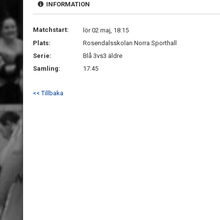
INFORMATION
Matchstart:
lör 02 maj, 18:15
Plats:
Rosendalsskolan Norra Sporthall
Serie:
Blå 3vs3 äldre
Samling:
17:45
<< Tillbaka