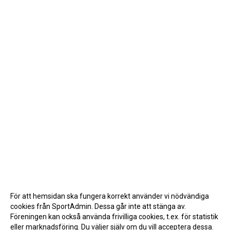
För att hemsidan ska fungera korrekt använder vi nödvändiga
cookies från SportAdmin. Dessa går inte att stänga av.
Föreningen kan också använda frivilliga cookies, t.ex. för statistik
eller marknadsföring. Du väljer själv om du vill acceptera dessa.