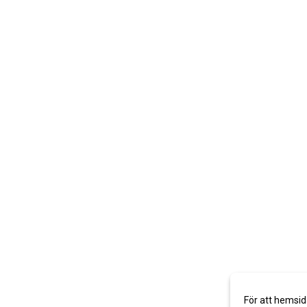
För att hemsid