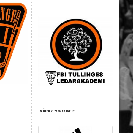
VÅRA SPONSORER: