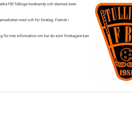
, stärka FBI Tullinge Innebandy och därmed även
 samarbeten med och för företag. Främst i
g för mer information om hur du som företagare kan