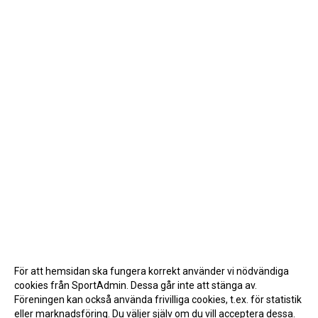
För att hemsidan ska fungera korrekt använder vi nödvändiga
cookies från SportAdmin. Dessa går inte att stänga av.
Föreningen kan också använda frivilliga cookies, t.ex. för statistik
eller marknadsföring. Du väljer själv om du vill acceptera dessa.