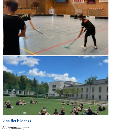
Visa fler bilder >>
Sommarcamper