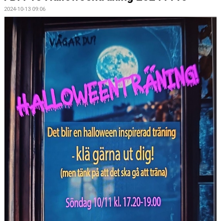
2024-10-13 09:06