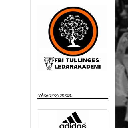
VÅRA SPONSORER: