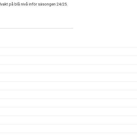
vakt på blå nivå inför säsongen 24/25.