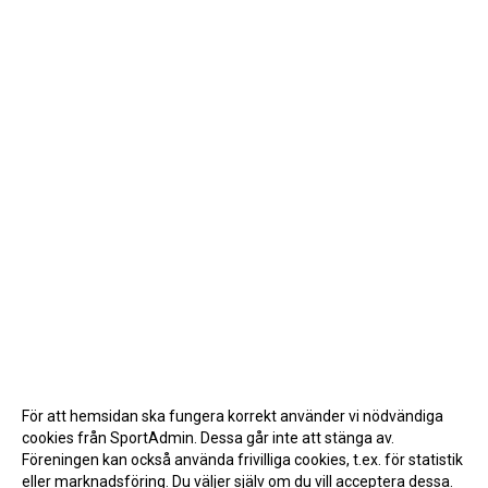
För att hemsidan ska fungera korrekt använder vi nödvändiga
cookies från SportAdmin. Dessa går inte att stänga av.
Föreningen kan också använda frivilliga cookies, t.ex. för statistik
eller marknadsföring. Du väljer själv om du vill acceptera dessa.