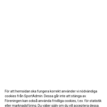
För att hemsidan ska fungera korrekt använder vi nödvändiga
cookies från SportAdmin. Dessa går inte att stänga av.
Föreningen kan också använda frivilliga cookies, t.ex. för statistik
eller marknadsföring. Du väljer själv om du vill acceptera dessa.