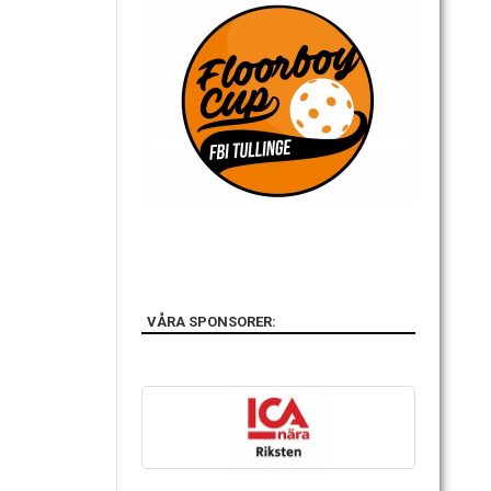
VÅRA SPONSORER: