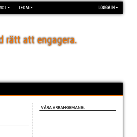
IGT
LEDARE
LOGGA IN
d rätt att engagera.
VÅRA ARRANGEMANG: