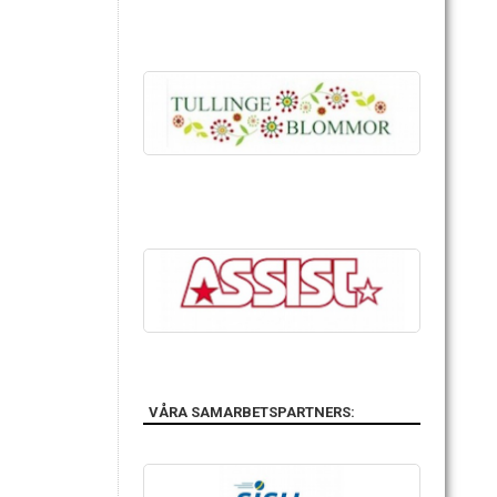
VÅRA SAMARBETSPARTNERS: