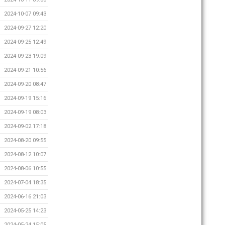
2024-10-07 09:43
2024-09-27 12:20
2024-09-25 12:49
2024-09-23 19:09
2024-09-21 10:56
2024-09-20 08:47
2024-09-19 15:16
2024-09-19 08:03
2024-09-02 17:18
2024-08-20 09:55
2024-08-12 10:07
2024-08-06 10:55
2024-07-04 18:35
2024-06-16 21:03
2024-05-25 14:23
2024-05-24 15:05