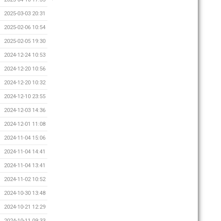
2025-03-03 20:31
2025-02-06 10:54
2025-02-05 19:30
2024-12-24 10:53
2024-12-20 10:56
2024-12-20 10:32
2024-12-10 23:55
2024-12-03 14:36
2024-12-01 11:08
2024-11-04 15:06
2024-11-04 14:41
2024-11-04 13:41
2024-11-02 10:52
2024-10-30 13:48
2024-10-21 12:29
2024-10-11 09:33