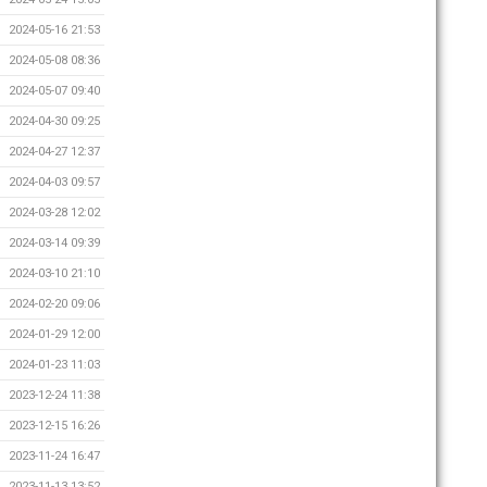
2024-05-16 21:53
2024-05-08 08:36
2024-05-07 09:40
2024-04-30 09:25
2024-04-27 12:37
2024-04-03 09:57
2024-03-28 12:02
2024-03-14 09:39
2024-03-10 21:10
2024-02-20 09:06
2024-01-29 12:00
2024-01-23 11:03
2023-12-24 11:38
2023-12-15 16:26
2023-11-24 16:47
2023-11-13 13:52