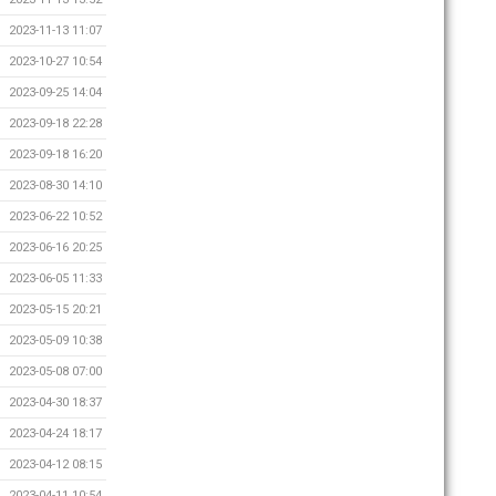
2023-11-13 11:07
2023-10-27 10:54
2023-09-25 14:04
2023-09-18 22:28
2023-09-18 16:20
2023-08-30 14:10
2023-06-22 10:52
2023-06-16 20:25
2023-06-05 11:33
2023-05-15 20:21
2023-05-09 10:38
2023-05-08 07:00
2023-04-30 18:37
2023-04-24 18:17
2023-04-12 08:15
2023-04-11 10:54