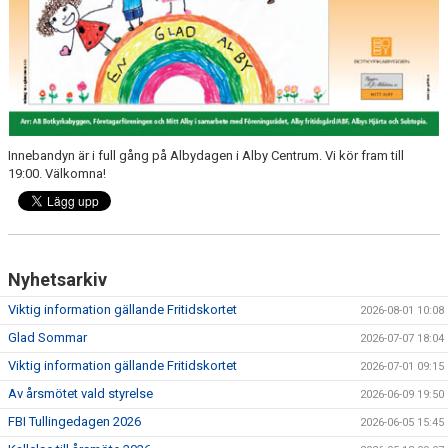
Innebandyn är i full gång på Albydagen i Alby Centrum. Vi kör fram till
19:00. Välkomna!
Nyhetsarkiv
Viktig information gällande Fritidskortet
2026-08-01 10:08
Glad Sommar
2026-07-07 18:04
Viktig information gällande Fritidskortet
2026-07-01 09:15
Av årsmötet vald styrelse
2026-06-09 19:50
FBI Tullingedagen 2026
2026-06-05 15:45