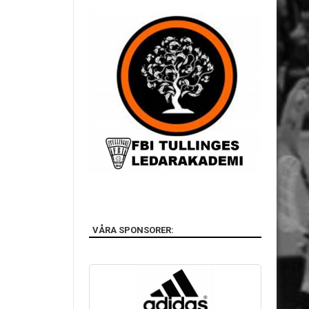
VÅRA SPONSORER: