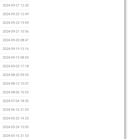
2024-09-27 12:20
2024-09-25 12:49
2024-09-23 19:09
2024-09-21 10:56
2024-09-20 08:47
2024-09-19 15:16
2024-09-19 08:03
2024-09-02 17:18
2024-08-20 09:55
2024-08-12 10:07
2024-08-06 10:55
2024-07-04 18:35
2024-06-16 21:03
2024-05-25 14:23
2024-05-24 15:05
2024-05-16 21:53