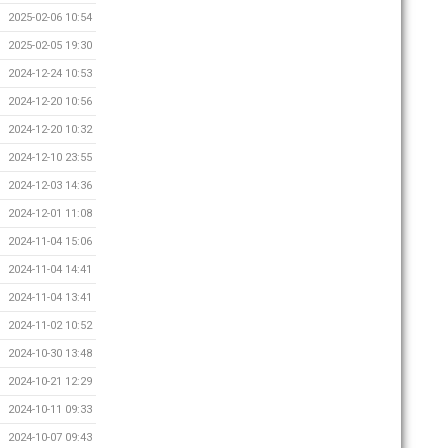
2025-02-06 10:54
2025-02-05 19:30
2024-12-24 10:53
2024-12-20 10:56
2024-12-20 10:32
2024-12-10 23:55
2024-12-03 14:36
2024-12-01 11:08
2024-11-04 15:06
2024-11-04 14:41
2024-11-04 13:41
2024-11-02 10:52
2024-10-30 13:48
2024-10-21 12:29
2024-10-11 09:33
2024-10-07 09:43