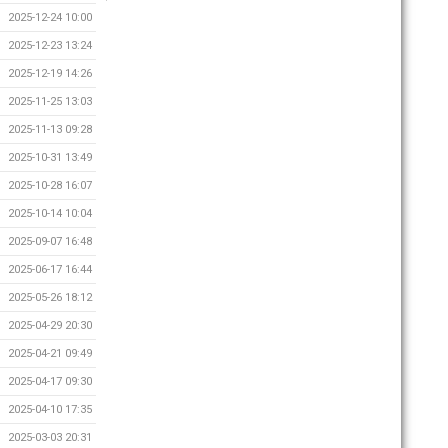
2025-12-24 10:00
2025-12-23 13:24
2025-12-19 14:26
2025-11-25 13:03
2025-11-13 09:28
2025-10-31 13:49
2025-10-28 16:07
2025-10-14 10:04
2025-09-07 16:48
2025-06-17 16:44
2025-05-26 18:12
2025-04-29 20:30
2025-04-21 09:49
2025-04-17 09:30
2025-04-10 17:35
2025-03-03 20:31