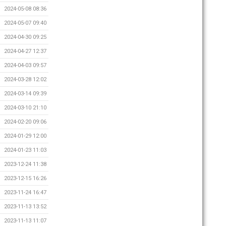
2024-05-08 08:36
2024-05-07 09:40
2024-04-30 09:25
2024-04-27 12:37
2024-04-03 09:57
2024-03-28 12:02
2024-03-14 09:39
2024-03-10 21:10
2024-02-20 09:06
2024-01-29 12:00
2024-01-23 11:03
2023-12-24 11:38
2023-12-15 16:26
2023-11-24 16:47
2023-11-13 13:52
2023-11-13 11:07