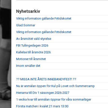
Nyhetsarkiv
Viktig information gällande Fritidskortet
Glad Sommar
Viktig information gällande Fritidskortet
Av årsmötet vald styrelse
FBI Tullingedagen 2026
Kallelse till årsmöte 2026
Motioner till årsmötet
Imorn smäller det
?? MISSA INTE ÅRETS INNEBANDYFEST! ??
Nu är anmälan öppen för Kul på Lovet och Summercamp
Herrarna till Div 1 säsongen 2026-2027
1 vecka kvar till anmälan öppnar för våra sommarläger
Första matchen i kvalet 21 mars 13:00