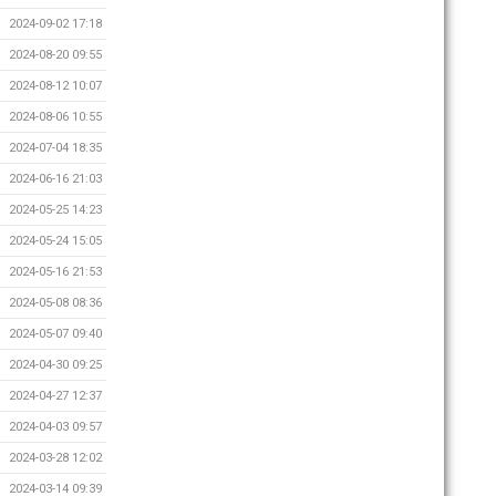
2024-09-02 17:18
2024-08-20 09:55
2024-08-12 10:07
2024-08-06 10:55
2024-07-04 18:35
2024-06-16 21:03
2024-05-25 14:23
2024-05-24 15:05
2024-05-16 21:53
2024-05-08 08:36
2024-05-07 09:40
2024-04-30 09:25
2024-04-27 12:37
2024-04-03 09:57
2024-03-28 12:02
2024-03-14 09:39