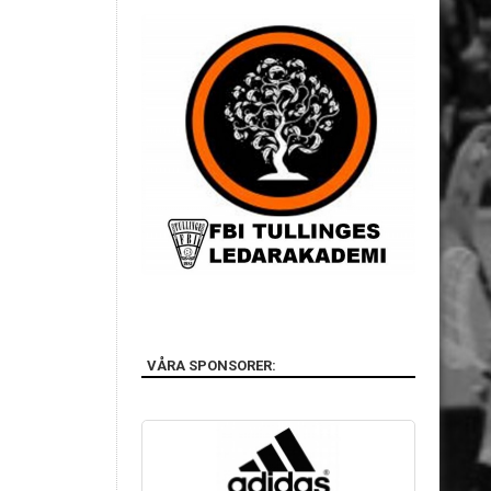
VÅRA SPONSORER: