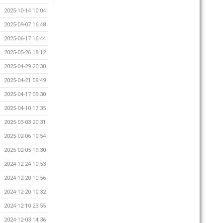
2025-10-14 10:04
2025-09-07 16:48
2025-06-17 16:44
2025-05-26 18:12
2025-04-29 20:30
2025-04-21 09:49
2025-04-17 09:30
2025-04-10 17:35
2025-03-03 20:31
2025-02-06 10:54
2025-02-05 19:30
2024-12-24 10:53
2024-12-20 10:56
2024-12-20 10:32
2024-12-10 23:55
2024-12-03 14:36