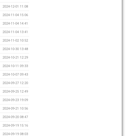
2024-12-01 11:08
2024-11-04 15:06
2024-11-04 14:41
2024-11-04 13:41
2024-11-02 10:52
2024-10-30 13:48
2024-10-21 12:29
2024-10-11 09:33
2024-10-07 09:43
2024-09-27 12:20
2024-09-25 12:49
2024-09-23 19:09
2024-09-21 10:56
2024-09-20 08:47
2024-09-19 15:16
2024-09-19 08:03