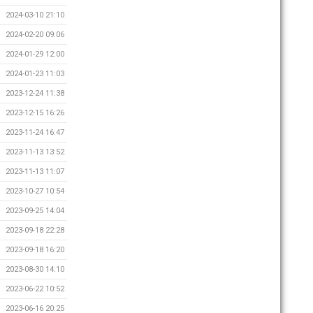
2024-03-10 21:10
2024-02-20 09:06
2024-01-29 12:00
2024-01-23 11:03
2023-12-24 11:38
2023-12-15 16:26
2023-11-24 16:47
2023-11-13 13:52
2023-11-13 11:07
2023-10-27 10:54
2023-09-25 14:04
2023-09-18 22:28
2023-09-18 16:20
2023-08-30 14:10
2023-06-22 10:52
2023-06-16 20:25