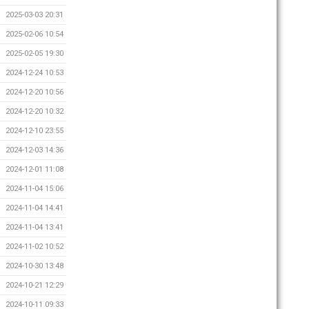
2025-03-03 20:31
2025-02-06 10:54
2025-02-05 19:30
2024-12-24 10:53
2024-12-20 10:56
2024-12-20 10:32
2024-12-10 23:55
2024-12-03 14:36
2024-12-01 11:08
2024-11-04 15:06
2024-11-04 14:41
2024-11-04 13:41
2024-11-02 10:52
2024-10-30 13:48
2024-10-21 12:29
2024-10-11 09:33