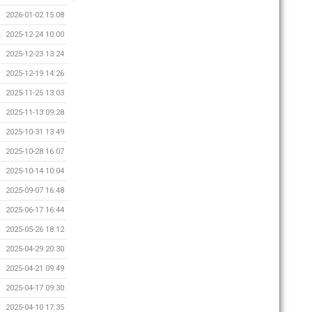
2026-01-02 15:08
2025-12-24 10:00
2025-12-23 13:24
2025-12-19 14:26
2025-11-25 13:03
2025-11-13 09:28
2025-10-31 13:49
2025-10-28 16:07
2025-10-14 10:04
2025-09-07 16:48
2025-06-17 16:44
2025-05-26 18:12
2025-04-29 20:30
2025-04-21 09:49
2025-04-17 09:30
2025-04-10 17:35