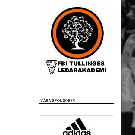
VÅRA SPONSORER: