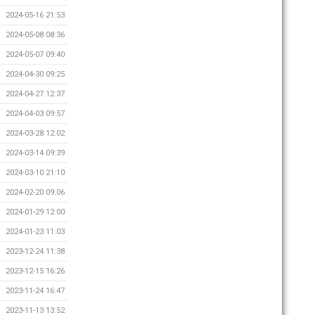
2024-05-16 21:53
2024-05-08 08:36
2024-05-07 09:40
2024-04-30 09:25
2024-04-27 12:37
2024-04-03 09:57
2024-03-28 12:02
2024-03-14 09:39
2024-03-10 21:10
2024-02-20 09:06
2024-01-29 12:00
2024-01-23 11:03
2023-12-24 11:38
2023-12-15 16:26
2023-11-24 16:47
2023-11-13 13:52