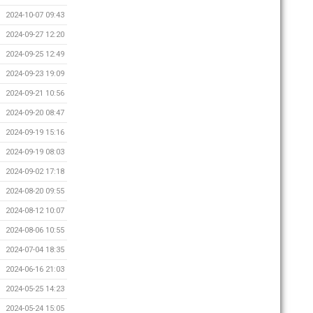
2024-10-07 09:43
2024-09-27 12:20
2024-09-25 12:49
2024-09-23 19:09
2024-09-21 10:56
2024-09-20 08:47
2024-09-19 15:16
2024-09-19 08:03
2024-09-02 17:18
2024-08-20 09:55
2024-08-12 10:07
2024-08-06 10:55
2024-07-04 18:35
2024-06-16 21:03
2024-05-25 14:23
2024-05-24 15:05