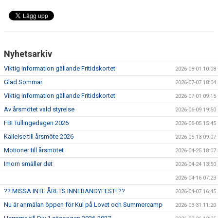
Nyhetsarkiv
Viktig information gällande Fritidskortet
2026-08-01 10:08
Glad Sommar
2026-07-07 18:04
Viktig information gällande Fritidskortet
2026-07-01 09:15
Av årsmötet vald styrelse
2026-06-09 19:50
FBI Tullingedagen 2026
2026-06-05 15:45
Kallelse till årsmöte 2026
2026-05-13 09:07
Motioner till årsmötet
2026-04-25 18:07
Imorn smäller det
2026-04-24 13:50
2026-04-16 07:23
?? MISSA INTE ÅRETS INNEBANDYFEST! ??
2026-04-07 16:45
Nu är anmälan öppen för Kul på Lovet och Summercamp
2026-03-31 11:20