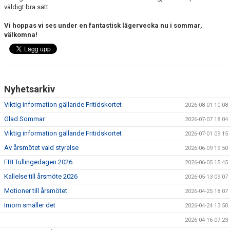
väldigt bra sätt.
Vi hoppas vi ses under en fantastisk lägervecka nu i sommar,
välkomna!
Nyhetsarkiv
Viktig information gällande Fritidskortet
2026-08-01 10:08
Glad Sommar
2026-07-07 18:04
Viktig information gällande Fritidskortet
2026-07-01 09:15
Av årsmötet vald styrelse
2026-06-09 19:50
FBI Tullingedagen 2026
2026-06-05 15:45
Kallelse till årsmöte 2026
2026-05-13 09:07
Motioner till årsmötet
2026-04-25 18:07
Imorn smäller det
2026-04-24 13:50
2026-04-16 07:23