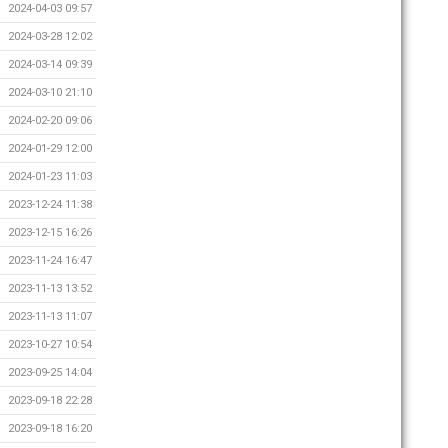
2024-04-03 09:57
2024-03-28 12:02
2024-03-14 09:39
2024-03-10 21:10
2024-02-20 09:06
2024-01-29 12:00
2024-01-23 11:03
2023-12-24 11:38
2023-12-15 16:26
2023-11-24 16:47
2023-11-13 13:52
2023-11-13 11:07
2023-10-27 10:54
2023-09-25 14:04
2023-09-18 22:28
2023-09-18 16:20