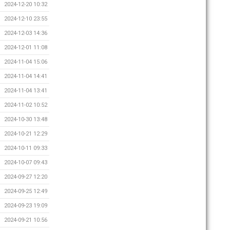
2024-12-20 10:32
2024-12-10 23:55
2024-12-03 14:36
2024-12-01 11:08
2024-11-04 15:06
2024-11-04 14:41
2024-11-04 13:41
2024-11-02 10:52
2024-10-30 13:48
2024-10-21 12:29
2024-10-11 09:33
2024-10-07 09:43
2024-09-27 12:20
2024-09-25 12:49
2024-09-23 19:09
2024-09-21 10:56