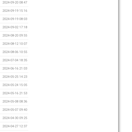
2024-09-20 08:47
2024-09-19 15:16
2024-09-19 08:03
2024-09-02 17:18
2024-08-20 09:55
2024-08-12 10:07
2024-08-06 10:55
2024-07-04 18:35
2024-06-16 21:03
2024-05-25 14:23
2024-05-24 15:05
2024-05-16 21:53
2024-05-08 08:36
2024-05-07 09:40
2024-04-30 09:25
2024-04-27 12:37