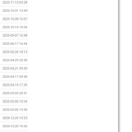
2025-11-13 09:28
2025-10-31 13:49
2025-10-28 16:07
2025-10-14 10:04
2025-09-07 16:48
2025-06-17 16:44
2025-05-26 18:12
2025-04-29 20:30
2025-04-21 09:49
2025-04-17 09:30
2025-04-10 17:35
2025-03-03 20:31
2025-02-06 10:54
2025-02-05 19:30
2024-12-24 10:53
2024-12-20 10:56