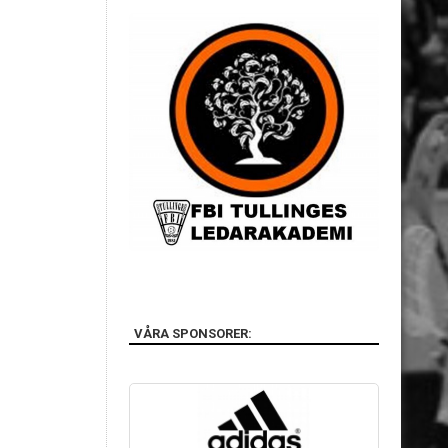
VÅRA SPONSORER: