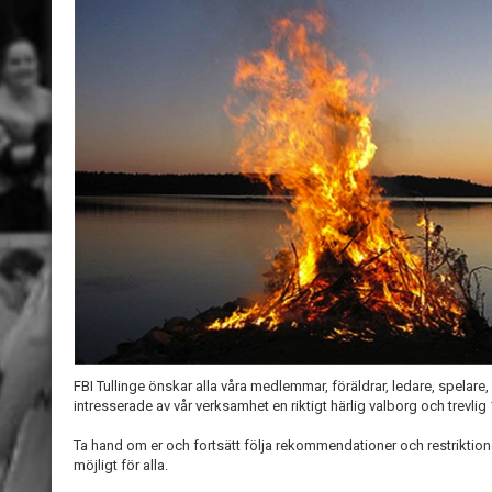
FBI Tullinge önskar alla våra medlemmar, föräldrar, ledare, spela
intresserade av vår verksamhet en riktigt härlig valborg och trevlig
Ta hand om er och fortsätt följa rekommendationer och restriktion
möjligt för alla.