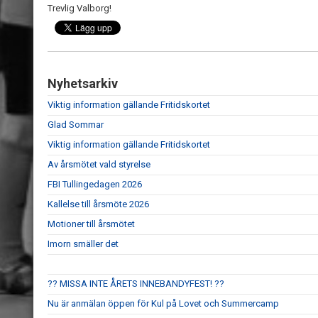
Trevlig Valborg!
Nyhetsarkiv
Viktig information gällande Fritidskortet
Glad Sommar
Viktig information gällande Fritidskortet
Av årsmötet vald styrelse
FBI Tullingedagen 2026
Kallelse till årsmöte 2026
Motioner till årsmötet
Imorn smäller det
?? MISSA INTE ÅRETS INNEBANDYFEST! ??
Nu är anmälan öppen för Kul på Lovet och Summercamp