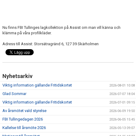
Nu finns FBI Tullinges lagkollektion på Assist om man vill känna och
klämma på våra profilkläder.
Adress till Assist: Storsätragränd 6, 127 39 Skärholmen
Nyhetsarkiv
Viktig information gällande Fritidskortet
2026-08-01 10:08
Glad Sommar
2026-07-07 18:04
Viktig information gällande Fritidskortet
2026-07-01 09:15
Av årsmötet vald styrelse
2026-06-09 19:50
FBI Tullingedagen 2026
2026-06-05 15:45
Kallelse till årsmöte 2026
2026-05-13 09:07