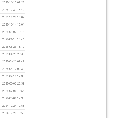
2025-11-13 09:28
2025-10-31 13:49
2025-10-28 16:07
2025-10-14 10:04
2025-09-07 16:48
2025-06-17 16:44
2025-05-26 18:12
2025-04-29 20:30
2025-04-21 09:49
2025-04-17 09:30
2025-04-10 17:35
2025-03-03 20:31
2025-02-06 10:54
2025-02-05 19:30
2024-12-24 10:53
2024-12-20 10:56