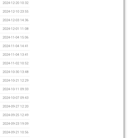
2024-12-20 10:32
2024-12-10 23:55
2024-12-03 14:36
2024-12-01 11:08
2024-11-04 15:06
2024-11-04 14:41
2024-11-04 13:41
2024-11-02 10:52
2024-10-30 13:48
2024-10-21 12:29
2024-10-11 09:33
2024-10-07 09:43
2024-09-27 12:20
2024-09-25 12:49
2024-09-23 19:09
2024-09-21 10:56