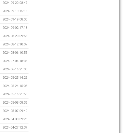
2024-09-20 08:47
2024-09-19 15:16
2024-09-19 08:03
2024-09-02 17:18
2024-08-20 09:55
2024-08-12 10:07
2024-08-06 10:55
2024-07-04 18:35
2024-06-16 21:03
2024-05-25 14:23
2024-05-24 15:05
2024-05-16 21:53
2024-05-08 08:36
2024-05-07 09:40
2024-04-30 09:25
2024-04-27 12:37