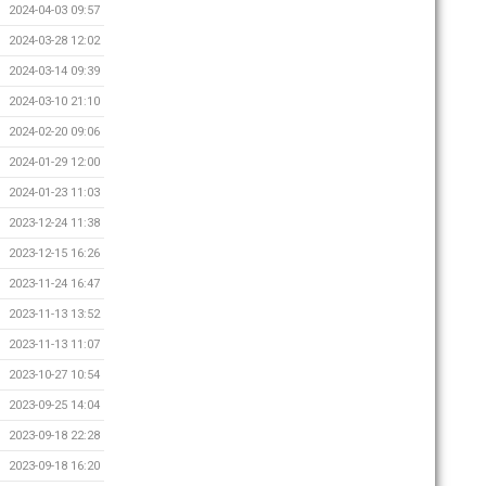
2024-04-03 09:57
2024-03-28 12:02
2024-03-14 09:39
2024-03-10 21:10
2024-02-20 09:06
2024-01-29 12:00
2024-01-23 11:03
2023-12-24 11:38
2023-12-15 16:26
2023-11-24 16:47
2023-11-13 13:52
2023-11-13 11:07
2023-10-27 10:54
2023-09-25 14:04
2023-09-18 22:28
2023-09-18 16:20