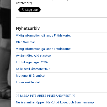
cafeterior :)
Nyhetsarkiv
Viktig information gällande Fritidskortet
Glad Sommar
Viktig information gällande Fritidskortet
Av årsmötet vald styrelse
FBI Tullingedagen 2026
Kallelse till årsmöte 2026
Motioner till årsmötet
Imorn smäller det
?? MISSA INTE ÅRETS INNEBANDYFEST! ??
Nu är anmälan öppen för Kul på Lovet och Summercamp