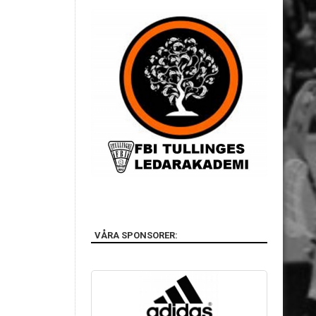
VÅRA SPONSORER: