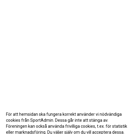
DOKUMENT
För att hemsidan ska fungera korrekt använder vi nödvändiga
cookies från SportAdmin. Dessa går inte att stänga av.
Föreningen kan också använda frivilliga cookies, t.ex. för statistik
eller marknadsföring. Du väljer själv om du vill acceptera dessa.